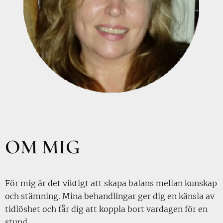
OM MIG
För mig är det viktigt att skapa balans mellan kunskap
och stämning. Mina behandlingar ger dig en känsla av
tidlöshet och får dig att koppla bort vardagen för en
stund.