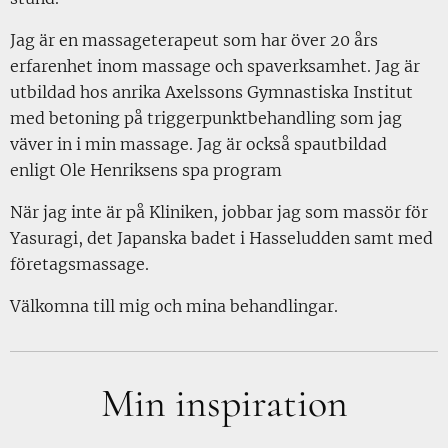
Jag är en massageterapeut som har över 20 års
erfarenhet inom massage och spaverksamhet. Jag är
utbildad hos anrika Axelssons Gymnastiska Institut
med betoning på triggerpunktbehandling som jag
väver in i min massage. Jag är också spautbildad
enligt Ole Henriksens spa program
När jag inte är på Kliniken, jobbar jag som massör för
Yasuragi, det Japanska badet i Hasseludden samt med
företagsmassage.
Välkomna till mig och mina behandlingar.
Min inspiration